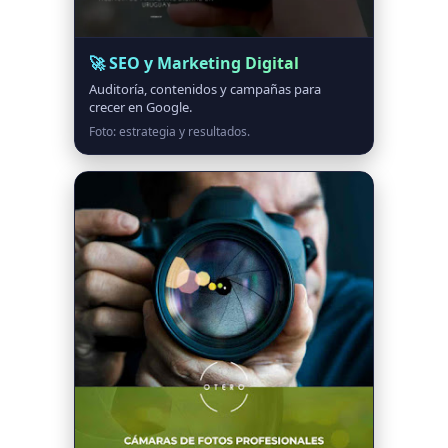
🚀 SEO y Marketing Digital
Auditoría, contenidos y campañas para
crecer en Google.
Foto: estrategia y resultados.