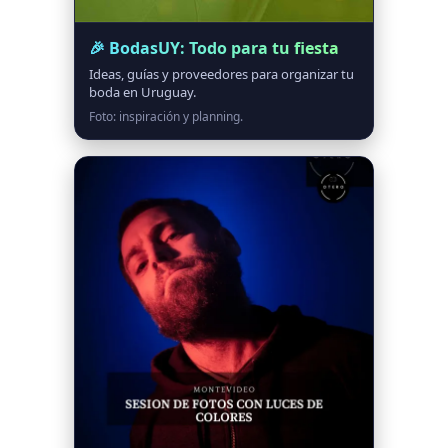
🎉 BodasUY: Todo para tu fiesta
Ideas, guías y proveedores para organizar tu
boda en Uruguay.
Foto: inspiración y planning.