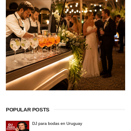
POPULAR POSTS
DJ para bodas en Uruguay