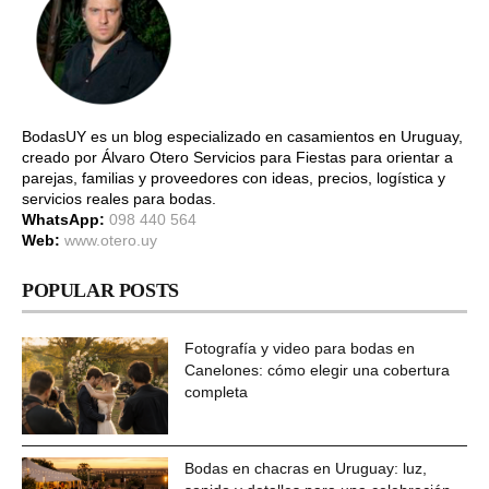
BodasUY es un blog especializado en casamientos en Uruguay,
creado por Álvaro Otero Servicios para Fiestas para orientar a
parejas, familias y proveedores con ideas, precios, logística y
servicios reales para bodas.
WhatsApp:
098 440 564
Web:
www.otero.uy
POPULAR POSTS
Fotografía y video para bodas en
Canelones: cómo elegir una cobertura
completa
Bodas en chacras en Uruguay: luz,