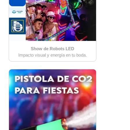
Show de Robots LED
Impacto visual y energía en tu boda.