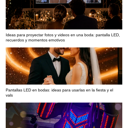
Ideas para proyectar fotos y videos en una boda: pantalla LED,
recuerdos y momentos emotivos
Pantallas LED en bodas: ideas para usarlas en la fiesta y el
vals