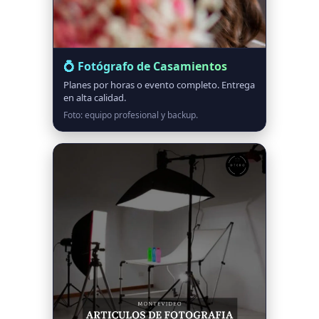
💍 Fotógrafo de Casamientos
Planes por horas o evento completo. Entrega
en alta calidad.
Foto: equipo profesional y backup.