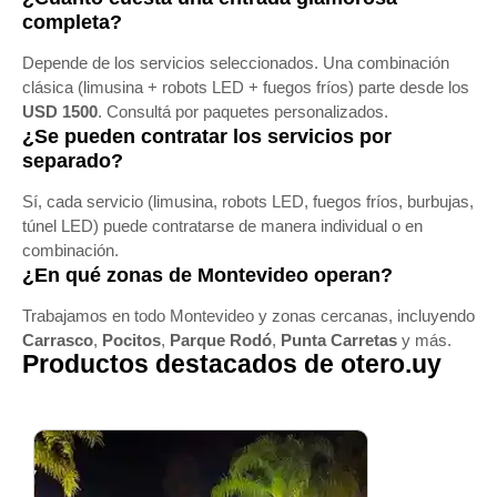
completa?
Depende de los servicios seleccionados. Una combinación
clásica (limusina + robots LED + fuegos fríos) parte desde los
USD 1500
. Consultá por paquetes personalizados.
¿Se pueden contratar los servicios por
separado?
Sí, cada servicio (limusina, robots LED, fuegos fríos, burbujas,
túnel LED) puede contratarse de manera individual o en
combinación.
¿En qué zonas de Montevideo operan?
Trabajamos en todo Montevideo y zonas cercanas, incluyendo
Carrasco
,
Pocitos
,
Parque Rodó
,
Punta Carretas
y más.
Productos destacados de otero.uy