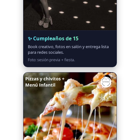
✨ Cumpleaños de 15
Book creativo, fotos en salón y entrega lista
para redes sociales.
Foto: sesión previa + fiesta.