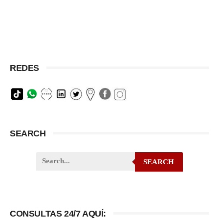
REDES
SEARCH
SEARCH
CONSULTAS 24/7 AQUÍ: