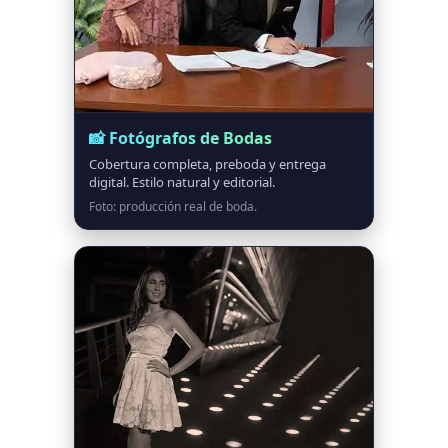
📸 Fotógrafos de Bodas
Cobertura completa, preboda y entrega
digital. Estilo natural y editorial.
Foto: producción real de boda.