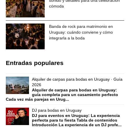
sonido y detalles para una celebración
cómoda
Banda de rock para matrimonio en
Uruguay: cuándo conviene y cómo
integrarla a la boda
Entradas populares
Alquiler de carpas para bodas en Uruguay · Guía
2026
Alquiler de carpas para bodas en Uruguay:
guía completa para un casamiento perfecto
Cada vez más parejas en Urug...
DJ para bodas en Uruguay
DJ para eventos en Uruguay: La experiencia
perfecta para tu fiesta Tabla de contenidos
Introducción La experiencia de un DJ profe...