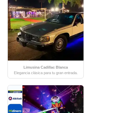
Limusina Cadillac Blanca
Elegancia clásica para tu gran entrada.