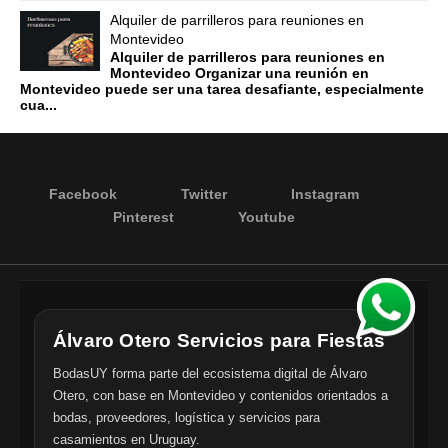
Alquiler de parrilleros para reuniones en
Montevideo
Alquiler de parrilleros para reuniones en
Montevideo Organizar una reunión en
Montevideo puede ser una tarea desafiante, especialmente
cua...
Facebook
Twitter
Instagram
Pinterest
Youtube
Álvaro Otero Servicios para Fiestas
BodasUY forma parte del ecosistema digital de Álvaro
Otero, con base en Montevideo y contenidos orientados a
bodas, proveedores, logística y servicios para
casamientos en Uruguay.