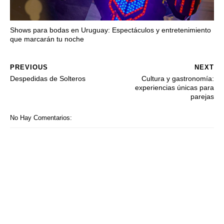
Shows para bodas en Uruguay: Espectáculos y entretenimiento
que marcarán tu noche
PREVIOUS
NEXT
Despedidas de Solteros
Cultura y gastronomía:
experiencias únicas para
parejas
No Hay Comentarios: