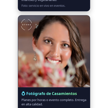
Foto: servicio en vivo en eventos.
💍 Fotógrafo de Casamientos
Planes por horas o evento completo. Entrega
en alta calidad.