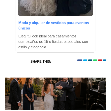
Moda y alquiler de vestidos para eventos
únicos
Elegí tu look ideal para casamientos,
cumpleaños de 15 o fiestas especiales con
estilo y elegancia.
SHARE THIS: