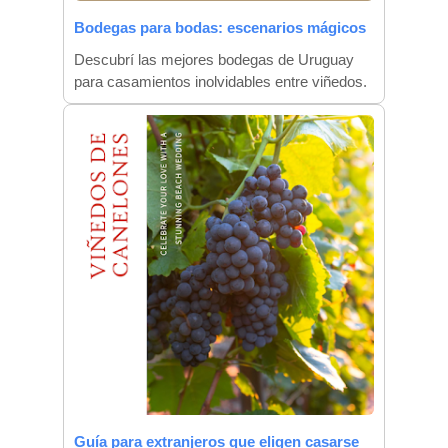
Bodegas para bodas: escenarios mágicos
Descubrí las mejores bodegas de Uruguay
para casamientos inolvidables entre viñedos.
Guía para extranjeros que eligen casarse