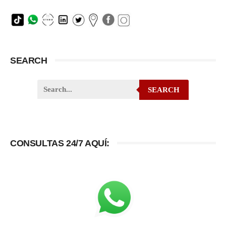
SEARCH
SEARCH
CONSULTAS 24/7 AQUÍ: