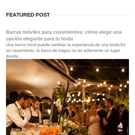
FEATURED POST
Barras móviles para casamientos: cómo elegir una
opción elegante para tu boda
Una barra móvil puede cambiar la experiencia de una boda En
un casamiento, la barra de tragos no es solamente un lugar
donde...