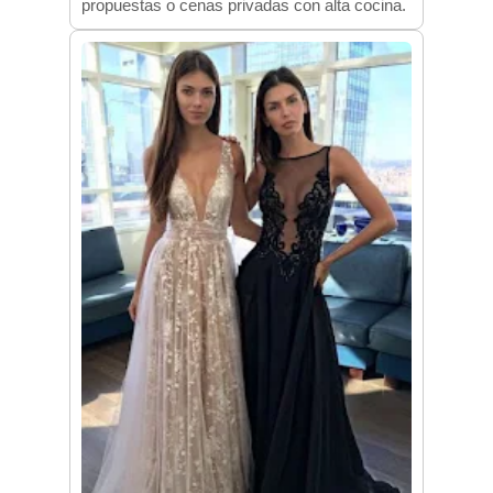
propuestas o cenas privadas con alta cocina.