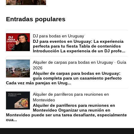
Entradas populares
DJ para bodas en Uruguay
DJ para eventos en Uruguay: La experiencia
perfecta para tu fiesta Tabla de contenidos
Introducción La experiencia de un DJ profe...
Alquiler de carpas para bodas en Uruguay · Guía
2026
Alquiler de carpas para bodas en Uruguay:
guía completa para un casamiento perfecto
Cada vez más parejas en Urug...
Alquiler de parrilleros para reuniones en
Montevideo
Alquiler de parrilleros para reuniones en
Montevideo Organizar una reunión en
Montevideo puede ser una tarea desafiante, especialmente
cua...