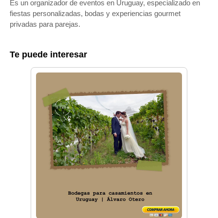
Es un organizador de eventos en Uruguay, especializado en
fiestas personalizadas, bodas y experiencias gourmet
privadas para parejas.
Te puede interesar