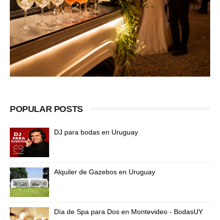
POPULAR POSTS
DJ para bodas en Uruguay
Alquiler de Gazebos en Uruguay
Día de Spa para Dos en Montevideo - BodasUY