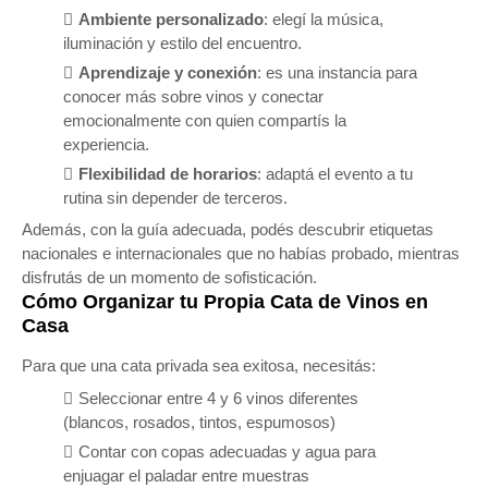
Ambiente personalizado
: elegí la música,
iluminación y estilo del encuentro.
Aprendizaje y conexión
: es una instancia para
conocer más sobre vinos y conectar
emocionalmente con quien compartís la
experiencia.
Flexibilidad de horarios
: adaptá el evento a tu
rutina sin depender de terceros.
Además, con la guía adecuada, podés descubrir etiquetas
nacionales e internacionales que no habías probado, mientras
disfrutás de un momento de sofisticación.
Cómo Organizar tu Propia Cata de Vinos en
Casa
Para que una cata privada sea exitosa, necesitás:
Seleccionar entre 4 y 6 vinos diferentes
(blancos, rosados, tintos, espumosos)
Contar con copas adecuadas y agua para
enjuagar el paladar entre muestras