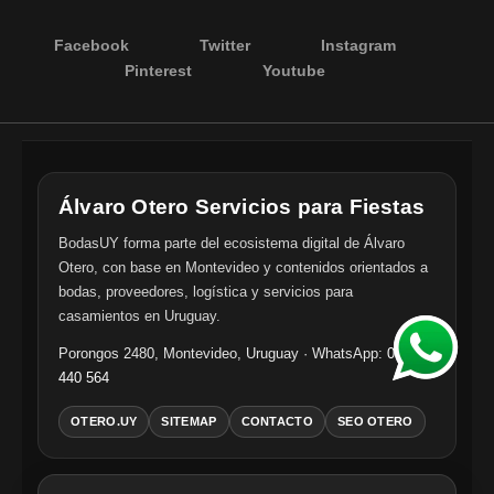
Facebook
Twitter
Instagram
Pinterest
Youtube
Álvaro Otero Servicios para Fiestas
BodasUY forma parte del ecosistema digital de Álvaro
Otero, con base en Montevideo y contenidos orientados a
bodas, proveedores, logística y servicios para
casamientos en Uruguay.
Porongos 2480
,
Montevideo
,
Uruguay
· WhatsApp:
098
440 564
OTERO.UY
SITEMAP
CONTACTO
SEO OTERO