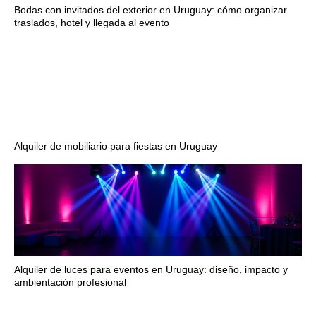
Bodas con invitados del exterior en Uruguay: cómo organizar
traslados, hotel y llegada al evento
Alquiler de mobiliario para fiestas en Uruguay
Alquiler de luces para eventos en Uruguay: diseño, impacto y
ambientación profesional