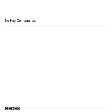
No Hay Comentarios:
REDES