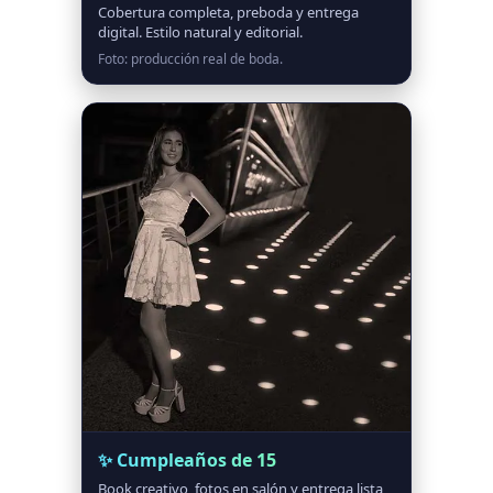
Cobertura completa, preboda y entrega
digital. Estilo natural y editorial.
Foto: producción real de boda.
✨ Cumpleaños de 15
Book creativo, fotos en salón y entrega lista