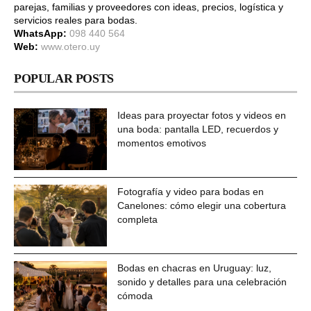
parejas, familias y proveedores con ideas, precios, logística y
servicios reales para bodas.
WhatsApp:
098 440 564
Web:
www.otero.uy
POPULAR POSTS
Ideas para proyectar fotos y videos en
una boda: pantalla LED, recuerdos y
momentos emotivos
Fotografía y video para bodas en
Canelones: cómo elegir una cobertura
completa
Bodas en chacras en Uruguay: luz,
sonido y detalles para una celebración
cómoda