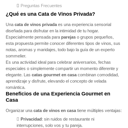
Preguntas Frecuentes
¿Qué es una Cata de Vinos Privada?
Una
cata de vinos privada
es una experiencia sensorial
diseñada para disfrutar en la intimidad de tu hogar.
Especialmente pensada para
parejas
o grupos pequeños,
esta propuesta permite conocer diferentes tipos de vinos, sus
notas, aromas y maridajes, todo bajo la guía de un experto
sommelier.
Es una actividad ideal para celebrar aniversarios, fechas
especiales o simplemente compartir un momento diferente y
elegante. Las
catas gourmet en casa
combinan comodidad,
aprendizaje y disfrute, elevando el concepto de velada
romántica.
Beneficios de una Experiencia Gourmet en
Casa
Organizar una
cata de vinos en casa
tiene múltiples ventajas:
Privacidad
: sin ruidos de restaurante ni
interrupciones, solo vos y tu pareja.