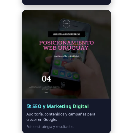
🚀 SEO y Marketing Digital
Auditoría, contenidos y campañas para
crecer en Google.
Foto: estrategia y resultados.