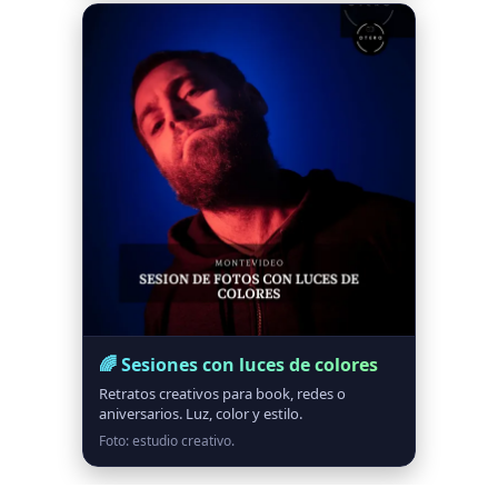
🌈 Sesiones con luces de colores
Retratos creativos para book, redes o
aniversarios. Luz, color y estilo.
Foto: estudio creativo.