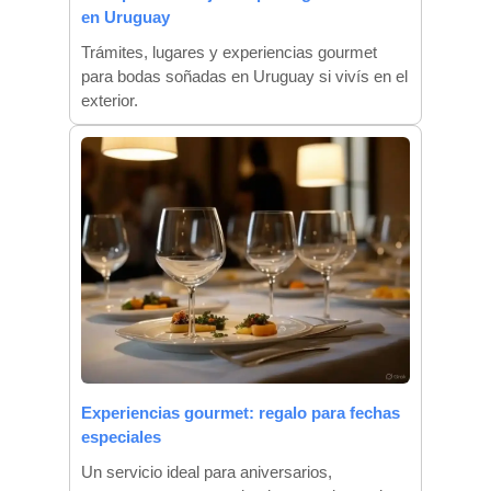
en Uruguay
Trámites, lugares y experiencias gourmet
para bodas soñadas en Uruguay si vivís en el
exterior.
Experiencias gourmet: regalo para fechas
especiales
Un servicio ideal para aniversarios,